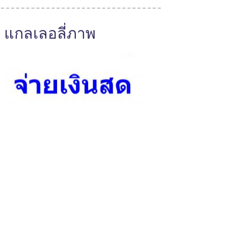
แกลเลอลี่ภาพ