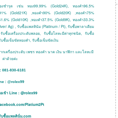
 ทองชำรุด เช่น ทอง99.99% (Gold24K), ทองคำ96.5%
ำ91% (Gold21K) ,ทองคำ90% (Gold20K) ,ทองคำ75%
41.6% (Gold10K) ,ทองคำ37.5% (Gold9K), ทองคำ33.3%
ver/ Ag) , รับซื้อแพลทินัม (Platinum / Pt), รับซื้อพาลาเดียม
ับซื้อเครื่องประดับพลอย, รับซื้อโลหะมีค่าทุกชนิด, รับซื้อ
ับซื้อเข็มขัดทองคำ, รับซื้อเข็มขัดเงิน
ายฝากเครื่องประดับ เพชร ทองคำ นาค เงิน นาฬิกา และโลหะมี
ค่าด้วยค่ะ
: 081-830-6181
ne :
@
rolex99
เพื่อเข้า Line : @rolex99
facebook.com/Platium2Pt
บซื้อแพลตินั่ม.com