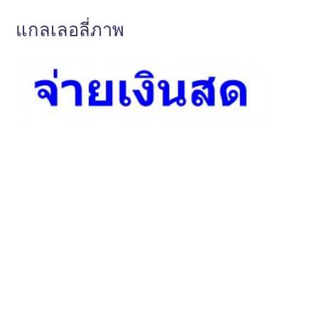
แกลเลอลี่ภาพ