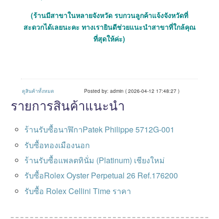
(ร้านมีสาขาในหลายจังหวัด รบกวนลูกค้าแจ้งจังหวัดที่
สะดวกได้เลยนะคะ ทางเรายินดีช่วยแนะนำสาขาที่ใกล้คุณ
ที่สุดให้ค่ะ)
ดูสินค้าทั้งหมด
Posted by: admin ( 2026-04-12 17:48:27 )
รายการสินค้าแนะนำ
ร้านรับซื้อนาฬิกาPatek Philippe 5712G-001
รับซื้อทองเมืองนอก
ร้านรับซื้อแพลตทินั่ม (Platinum) เชียงใหม่
รับซื้อRolex Oyster Perpetual 26 Ref.176200
รับซื้อ Rolex Cellini Time ราคา