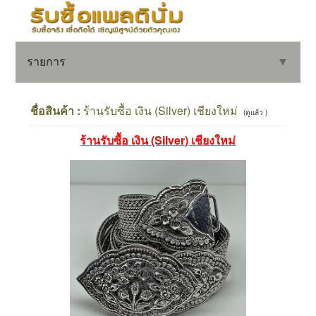
รายการ
▼
ชื่อสินค้า :
ร้านรับซื้อ เงิน (Silver) เชียงใหม่
(ดูแล้ว )
ร้านรับซื้อ เงิน (Silver) เชียงใหม่
▼
▼