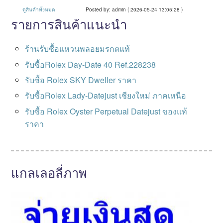
ดูสินค้าทั้งหมด
Posted by: admin ( 2026-05-24 13:05:28 )
รายการสินค้าแนะนำ
ร้านรับซื้อแหวนพลอยมรกตแท้
รับซื้อRolex Day-Date 40 Ref.228238
รับซื้อ Rolex SKY Dweller ราคา
รับซื้อRolex Lady-Datejust เชียงใหม่ ภาคเหนือ
รับซื้อ Rolex Oyster Perpetual Datejust ของแท้
ราคา
แกลเลอลี่ภาพ