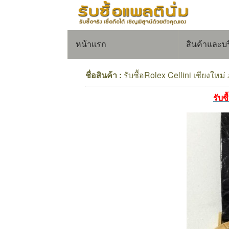
หน้าแรก
สินค้าและบ
ชื่อสินค้า :
รับซื้อRolex Cellini เชียงใหม
รับซ