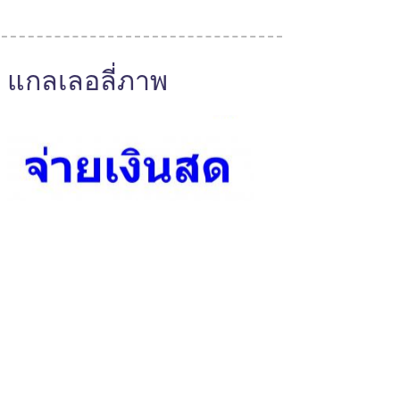
แกลเลอลี่ภาพ