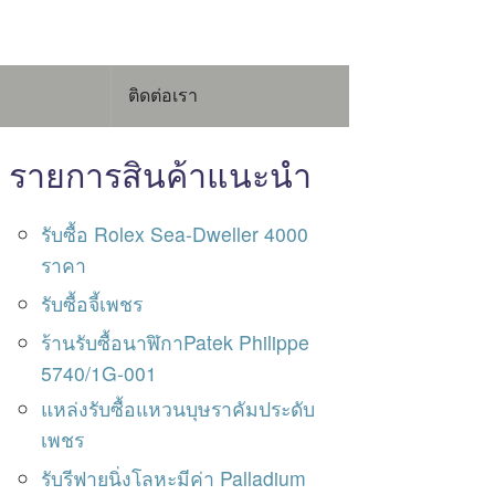
ติดต่อเรา
รายการสินค้าแนะนำ
รับซื้อ Rolex Sea-Dweller 4000
ราคา
รับซื้อจี้เพชร
ร้านรับซื้อนาฬิกาPatek Philippe
5740/1G-001
แหล่งรับซื้อแหวนบุษราคัมประดับ
เพชร
รับรีฟายนิ่งโลหะมีค่า Palladium