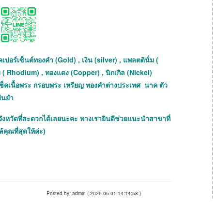
เปอร์เซ็นต์ทองคำ (Gold) , เงิน (silver) , แพลตตินั่ม (
ม ( Rhodium) , ทองแดง (Copper) , นิกเกิล (Nickel)
ถเช็คเนื้อพระ กรอบพระ เหรียญ ทองคำต่างประเทศ นาค ตัว
ม่นยำ
จังหวัดที่สะดวกได้เลยนะคะ ทางเรายินดีช่วยแนะนำสาขาที่
้คุณที่สุดให้ค่ะ)
Posted by: admin ( 2026-05-01 14:14:58 )