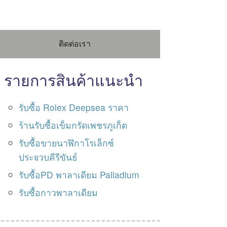
ติดต่อเรา
รายการสินค้าแนะนำ
รับซื้อ Rolex Deepsea ราคา
ร้านรับซื้อเข็มกรัดเพชรภูเก็ต
รับซื้อขายนาฬิกาโรเล็กซ์
ประจวบคีรีขันธ์
รับซื้อPD พาลาเดียม Palladium
รับซื้อกาวพาลาเดียม