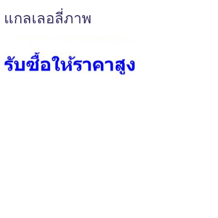
แกลเลอลี่ภาพ