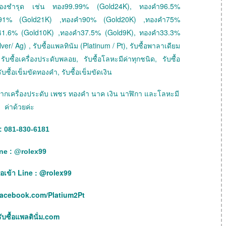
 ทองชำรุด เช่น ทอง99.99% (Gold24K), ทองคำ96.5%
ำ91% (Gold21K) ,ทองคำ90% (Gold20K) ,ทองคำ75%
41.6% (Gold10K) ,ทองคำ37.5% (Gold9K), ทองคำ33.3%
ver/ Ag) , รับซื้อแพลทินัม (Platinum / Pt), รับซื้อพาลาเดียม
ับซื้อเครื่องประดับพลอย, รับซื้อโลหะมีค่าทุกชนิด, รับซื้อ
ับซื้อเข็มขัดทองคำ, รับซื้อเข็มขัดเงิน
ายฝากเครื่องประดับ เพชร ทองคำ นาค เงิน นาฬิกา และโลหะมี
ค่าด้วยค่ะ
: 081-830-6181
ne :
@
rolex99
เพื่อเข้า Line : @rolex99
facebook.com/Platium2Pt
บซื้อแพลตินั่ม.com