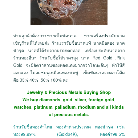
ท่านลูกค้าต้องการขายเข็มขัดนาค ขายเครื่องประดับนาค
เชิญร้านนี้ได้เลยค่ะ ร้านเรารับซื้อนาคแท้ นาคมือสอง นาค
ชำรุด นาคที่ได้รับจากมรดกตกทอด เครื่องประดับนาคจาก
ร้านทองอื่นๆ ร้านรับซื้อให้ราคาสูง นาค Red Gold ,Pink
Gold จะมีอัตราส่วนของทองแดงมากกว่าโลหะอื่นๆ ทำให้สี
ออกแดง ไม่อมชมพูเหมือนทองชมพู เข็มขัดนาคจะตอกโค๊ด
คือ 33%,40% ,50% 100% ค่ะ
Jewelry & Precious Metals Buying Shop
We buy diamonds, gold, silver, foreign gold,
watches, platinum, palladium, rhodium and all kinds
of precious metals.
ร้านรับซื้อทองคำไทย ทองคำต่างประเทศ ทองชำรุด เช่น
ทอง99.99% (Gold24K), ทองคำ96.5%