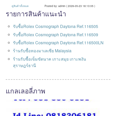
ดูสินค้าทั้งหมด
Posted by: admin ( 2026-05-23 18:13:05 )
รายการสินค้าแนะนำ
รับซื้อRolex Cosmograph Daytona Ref.116505
รับซื้อRolex Cosmograph Daytona Ref.116509
รับซื้อRolex Cosmograph Daytona Ref.116500LN
ร้านรับซื้อทองมาเลเชีย Malaysia
ร้านรับซื้อเข็มขัดนาค เกาะสมุย เกาะพงัน
สุราษฎร์ธานี
แกลเลอลี่ภาพ