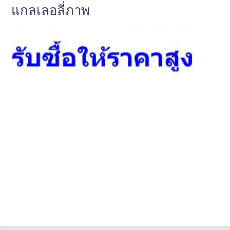
แกลเลอลี่ภาพ