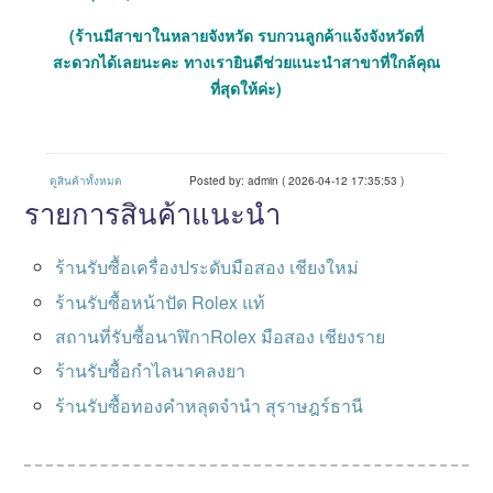
(ร้านมีสาขาในหลายจังหวัด รบกวนลูกค้าแจ้งจังหวัดที่
สะดวกได้เลยนะคะ ทางเรายินดีช่วยแนะนำสาขาที่ใกล้คุณ
ที่สุดให้ค่ะ)
ดูสินค้าทั้งหมด
Posted by: admin ( 2026-04-12 17:35:53 )
รายการสินค้าแนะนำ
ร้านรับซื้อเครื่องประดับมือสอง เชียงใหม่
ร้านรับซื้อหน้าปัด Rolex แท้
สถานที่รับซื้อนาฬิกาRolex มือสอง เชียงราย
ร้านรับซื้อกำไลนาคลงยา
ร้านรับซื้อทองคำหลุดจำนำ สุราษฎร์ธานี