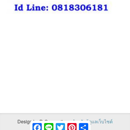
Design by D-Connections
สำหรับผู้ดูแลเว็บไซต์
Facebook
Line
Twitter
Pinterest
Share