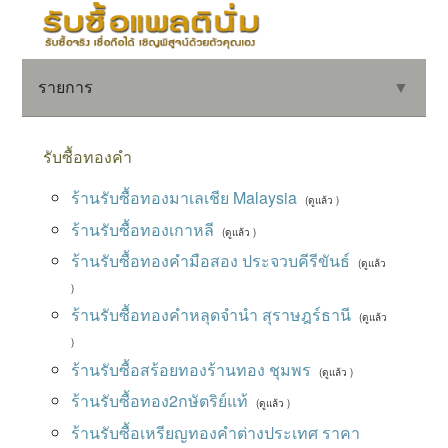
รายการ
▼
รับซื้อทองคำ
ร้านรับซื้อทองมาเลเชีย Malaysia
(ดูแล้ว )
▼
ร้านรับซื้อทองเกาหลี
(ดูแล้ว )
ร้านรับซื้อทองคำมือสอง ประจวบคีรีขันธ์
▼
(ดูแล้ว
)
ร้านรับซื้อทองคำหลุดจำนำ สุราษฎร์ธานี
(ดูแล้ว
)
ร้านรับซื้อสร้อยทองร้านทอง ชุมพร
(ดูแล้ว )
ร้านรับซื้อทอง2กษัตริย์แท้
(ดูแล้ว )
ร้านรับซื้อเหรียญทองคําต่างประเทศ ราคา