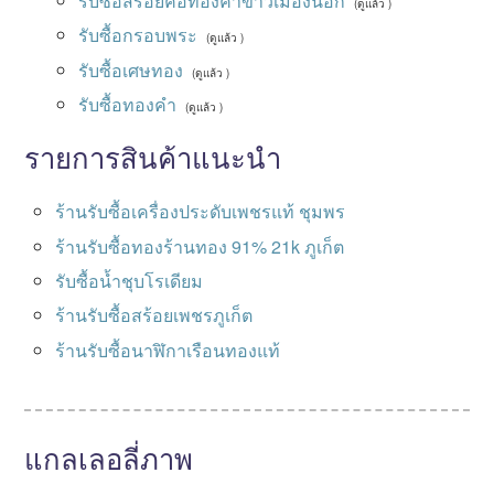
รับซื้อสร้อยคอทองคำขาวเมืองนอก
(ดูแล้ว )
รับซื้อกรอบพระ
(ดูแล้ว )
รับซื้อเศษทอง
(ดูแล้ว )
รับซื้อทองคำ
(ดูแล้ว )
รายการสินค้าแนะนำ
ร้านรับซื้อเครื่องประดับเพชรแท้ ชุมพร
ร้านรับซื้อทองร้านทอง 91% 21k ภูเก็ต
รับซื้อน้ำชุบโรเดียม
ร้านรับซื้อสร้อยเพชรภูเก็ต
ร้านรับซื้อนาฬิกาเรือนทองแท้
แกลเลอลี่ภาพ