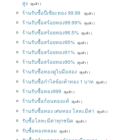
สูง
(ดูแล้ว )
ร้านรับซื้อปี่เซียะทอง 99.99
(ดูแล้ว )
ร้านรับซื้อสร้อยทอง99.99%
(ดูแล้ว )
ร้านรับซื้อสร้อยทอง96.5%
(ดูแล้ว )
ร้านรับซื้อสร้อยทอง95%
(ดูแล้ว )
ร้านรับซื้อสร้อยทอง91%
(ดูแล้ว )
ร้านรับซื้อสร้อยทอง90%
(ดูแล้ว )
ร้านรับซื้อทองดูไบมือสอง
(ดูแล้ว )
ร้านรับซื้อกําไลข้อเท้าทอง 1 บาท
(ดูแล้ว )
ร้านรับซื้อทอง999
(ดูแล้ว )
ร้านรับซื้อก้อนทองแท้
(ดูแล้ว )
ร้านรับซื้อทอง เศษทอง โลหะมีค่า
(ดูแล้ว )
รับซื้อโลหะมีค่าทุกชนิด
(ดูแล้ว )
รับซื้อทองหลอม
(ดูแล้ว )