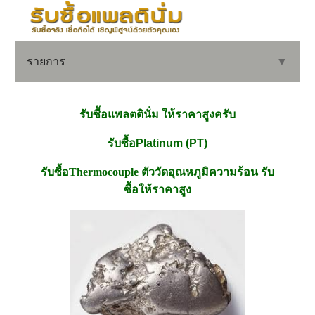
รายการ
▼
รับซื้อแพลตตินั่ม ให้ราคาสูงครับ
▼
รับซื้อ
Platinum (PT)
รับซื้อ
Thermocouple
ตัววัดอุณหภูมิความร้อน รับ
▼
ซื้อให้ราคาสูง