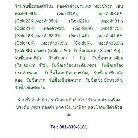
ร้านรับซื้อทองคำไทย ทองคำต่างประเทศ ทองชำรุด เช่น
ทอง99.99% (Gold24K), ทองคำ96.5%
(Gold23K),ทองคำ95% (Gold22K) ,ทองคำ91%
(Gold21K) ,ทองคำ90% (Gold20K) ,ทองคำ75%
(Gold18K),ทองคำ58.3% (Gold14K) ,ทองคำ41.6%
(Gold10K) ,ทองคำ37.5% (Gold9K), ทองคำ33.3%
(Gold8K),ทองคำ (Gold / Au), รับซื้อเงินแท้ (Silver/ Ag) ,
รับซื้อแพลทินัม (Platinum / Pt), รับซื้อพาลาเดียม
(Palladium /Pd), รับซื้อเครื่องประดับเพชร, รับซื้อเครื่อง
ประดับพลอย, รับซื้อโลหะมีค่าทุกชนิด, รับซื้อนาฬิกามือ
สอง, รับซื้อนาค, รับซื้อเข็มขัดนาค, รับซื้อเข็มขัดทองคำ,
รับซื้อเข็มขัดเงิน
ร้านซื้อตั๋วจำนำ / รับไถ่ถอนตั๋วจำนำ / รับขายฝากเครื่อง
ประดับ เพชร ทองคำ นาค เงิน นาฬิกา และโลหะมีค่าด้วย
ค่ะ
Tel: 081-830-6181