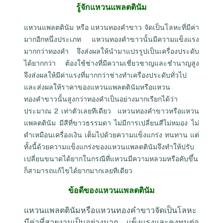
รู้จักแหวนแพลตตินัม
แหวนแพลตตินัม หรือ แหวนทองคำขาว จัดเป็นโลหะที่มีค่า
มากอีกหนึ่งประเภท แหวนทองคำขาวนั้นมีความแข็งแรง
มากกว่าทองคำ จึงส่งผลให้นำมาแปรรูปเป็นเครื่องประดับ
ได้ยากกว่า ต้องใช้ช่างที่มีความเชี่ยวชาญและชำนาญสูง
จึงส่งผลให้มีค่าแรงที่มากกว่าช่างทำเครื่องประดับทั่วไป
และส่งผลให้ราคาของแหวนแพลตตินัมหรือแหวน
ทองคำขาวนั้นสูงกว่าทองคำเป็นอย่างมากเรียกได้ว่า
ประมาณ 2 เท่าตัวเลยทีเดียว แหวนทองคำขาวหรือแหวน
แพลตตินัม มีสีที่ขาวธรรมดา ไม่มีการเปลี่ยนสีไม่หมอง ไม่
ดำเหมือนเครื่องเงิน เต็มไปด้วยความแข็งแกร่ง ทนทาน แต่
ทั้งนี้ด้วยความแข็งแกร่งของแหวนแพลตตินัมจึงทำให้ปรับ
เปลี่ยนขนาดได้ยากในกรณีที่แหวนมีความหลวมหรือคับขึ้น
ก็สามารถแก้ไขได้ยากมากเลยทีเดียว
ข้อดีของแหวนแพลตตินัม
แหวนแพลตตินัมหรือแหวนทองคำขาวจัดเป็นโลหะ
มีค่าที่สวยงามเป็นอย่างมาก แข็งแรงและคงทนต่อ