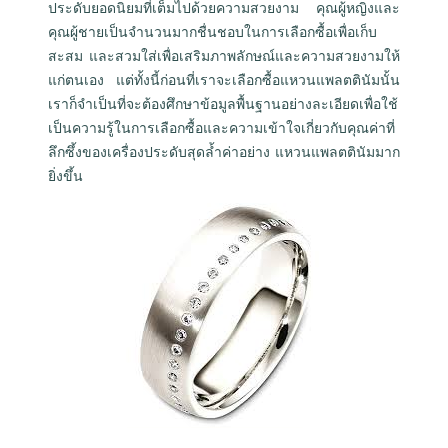
ประดับยอดนิยมที่เต็มไปด้วยความสวยงาม คุณผู้หญิงและ
คุณผู้ชายเป็นจำนวนมากชื่นชอบในการเลือกซื้อเพื่อเก็บ
สะสม และสวมใส่เพื่อเสริมภาพลักษณ์และความสวยงามให้
แก่ตนเอง แต่ทั้งนี้ก่อนที่เราจะเลือกซื้อแหวนแพลตตินัมนั้น
เราก็จำเป็นที่จะต้องศึกษาข้อมูลพื้นฐานอย่างละเอียดเพื่อใช้
เป็นความรู้ในการเลือกซื้อและความเข้าใจเกี่ยวกับคุณค่าที่
ลึกซึ้งของเครื่องประดับสุดล้ำค่าอย่าง แหวนแพลตตินัมมาก
ยิ่งขึ้น