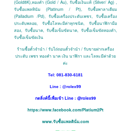
(Gold8K),ทองคำ (Gold / Au), รับซื้อเงินแท้ (Silver/ Ag) ,
รับซื้อแพลทินัม (Platinum / Pt), รับซื้อพาลาเดียม
(Palladium /Pd), รับซื้อเครื่องประดับเพชร, รับซื้อเครื่อง
ประดับพลอย, รับซื้อโลหะมีค่าทุกชนิด, รับซื้อนาฬิกามือ
สอง, รับซื้อนาค, รับซื้อเข็มขัดนาค, รับซื้อเข็มขัดทองคำ,
รับซื้อเข็มขัดเงิน
ร้านซื้อตั๋วจำนำ / รับไถ่ถอนตั๋วจำนำ / รับขายฝากเครื่อง
ประดับ เพชร ทองคำ นาค เงิน นาฬิกา และโลหะมีค่าด้วย
ค่ะ
Tel: 081-830-6181
Line :
@
rolex99
กดลิ่งค์นี้เพื่อเข้า Line : @rolex99
https://www.facebook.com/Platium2Pt
www.รับซื้อแพลตินั่ม.com