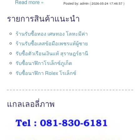
Read more »
Posted by: admin ( 2026-05-24 17:46:57 )
รายการสินค้าแนะนำ
ร้านรับซื้อทอง เศษทอง โลหะมีค่า
ร้านรับซื้อเลสข้อมือเพชรแท้ผู้ชาย
รับซื้อตัวเรือนเงินแท้ สุราษฎร์ธานี
รับซื้อนาฬิกาโรเล็กซ์ภูเก็ต
รับซื้อนาฬิกา Rolex โรเล็กซ์
แกลเลอลี่ภาพ