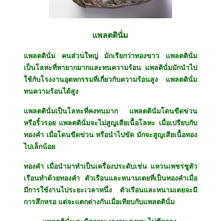
แพลตตินั่ม
แพลตตินั่ม คนส่วนใหญ่ มักเรียกว่าทองขาว แพลตตินั่ม
เป็นโลหะที่หายากมากและทนความร้อน แพลตินั่มมักนำไป
ใช้กับโรงงานอุตหกรรมที่เกี่ยวกับความร้อนสูง แพลตตินั่ม
ทนความร้อนได้สูง
แพลตตินั่มเป็นโลหะที่คงทนมาก แพลตตินั่มโดนขีดข่วน
หรือริ้วรอย แพลตตินั่มจะไม่สูญเสียเนื้อโลหะ เมื่อเปรียบกับ
ทองคำ เมื่อโดนขีดข่วน หรือนำไปขัด มักจะสูญเสียเนื้อทอง
ไปเล็กน้อย
ทองคำ เมื่อนำมาทำเป็นเครื่องประดับเช่น แหวนเพชรชูตัว
เรือนทำด้วยทองคำ ตัวเรือนและหนามเตยที่เป็นทองคำเมื่อ
มีการใช้งานไประยะเวลาหนึ่ง ตัวเรือนและหนามเตยจะมี
การสึกหรอ แต่จะแตกต่างกันเมื่อเทียบกับแพลตตินั่ม