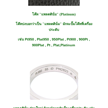
โค๊ท "แพลตตินั่ม"
(Platinum)
โค๊ทบ่งบอกว่าเป็น "แพลตตินั่ม" มักจะปั๊มโค๊ทที่เครื่อง
ประดับ
Pt950 , Plat950 , 950Plat , Pt900 , 900Pt ,
เช่น
900Plat , Pt , Plat,Platinum